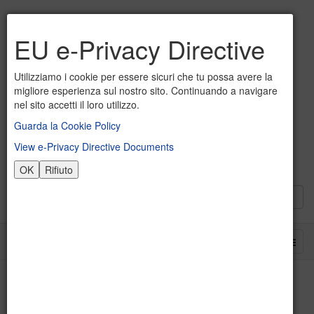
EU e-Privacy Directive
Utilizziamo i cookie per essere sicuri che tu possa avere la
migliore esperienza sul nostro sito. Continuando a navigare
nel sito accetti il loro utilizzo.
Guarda la Cookie Policy
View e-Privacy Directive Documents
OK
Rifiuto
Accesso alle aree