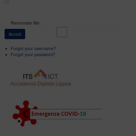
Remember Me
Forgot your username?
Forgot your password?