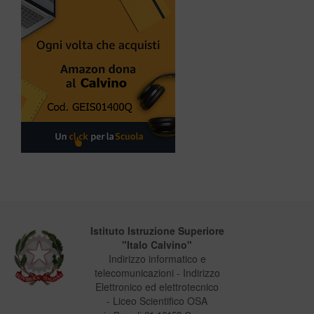
Istituto Istruzione Superiore
"Italo Calvino"
Indirizzo informatico e
telecomunicazioni - Indirizzo
Elettronico ed elettrotecnico
- Liceo Scientifico OSA