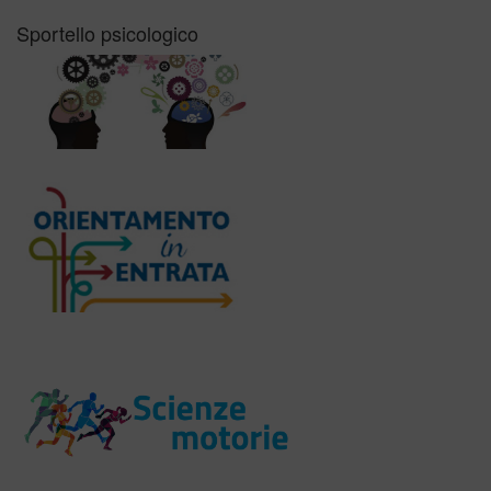
Sportello psicologico