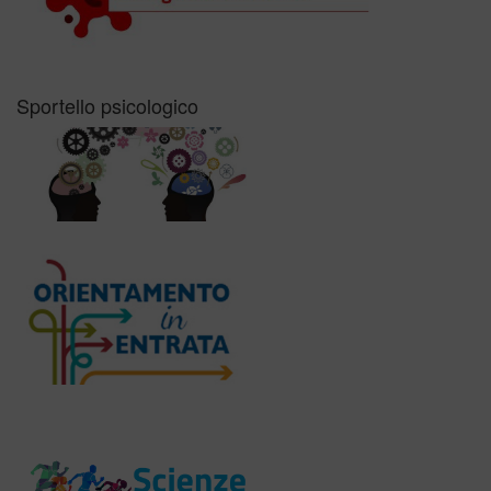
Sportello psicologico