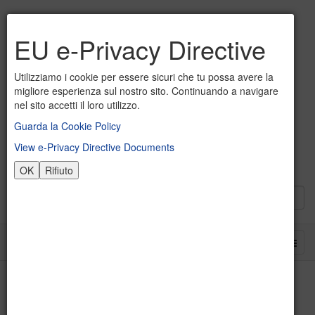
EU e-Privacy Directive
Utilizziamo i cookie per essere sicuri che tu possa avere la
migliore esperienza sul nostro sito. Continuando a navigare
nel sito accetti il loro utilizzo.
Guarda la Cookie Policy
View e-Privacy Directive Documents
OK
Rifiuto
Scienze Motorie a