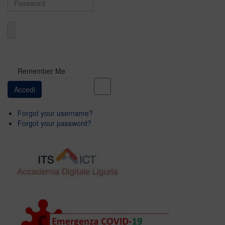
Domain
Remember Me
Forgot your username?
Forgot your password?