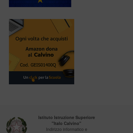
Istituto Istruzione Superiore
"Italo Calvino"
Indirizzo informatico e