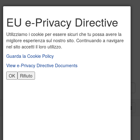
EU e-Privacy Directive
Utilizziamo i cookie per essere sicuri che tu possa avere la
migliore esperienza sul nostro sito. Continuando a navigare
nel sito accetti il loro utilizzo.
Guarda la Cookie Policy
View e-Privacy Directive Documents
OK
Rifiuto
Proposte didattiche