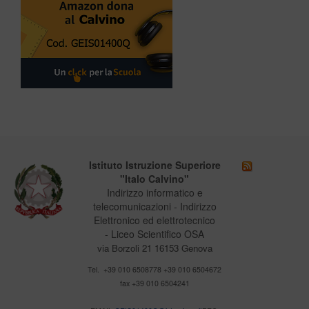
Istituto Istruzione Superiore
"Italo Calvino"
Indirizzo informatico e
telecomunicazioni - Indirizzo
Elettronico ed elettrotecnico
- Liceo Scientifico OSA
via Borzoli 21 16153 Genova
Tel. +39 010 6508778 +39 010 6504672
fax +39 010 6504241