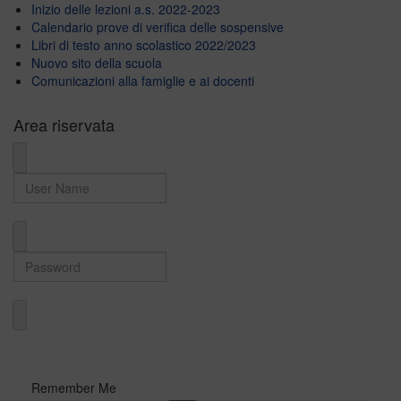
Inizio delle lezioni a.s. 2022-2023
Calendario prove di verifica delle sospensive
Libri di testo anno scolastico 2022/2023
Nuovo sito della scuola
Comunicazioni alla famiglie e ai docenti
Area riservata
User Name
Password
Domain
Remember Me