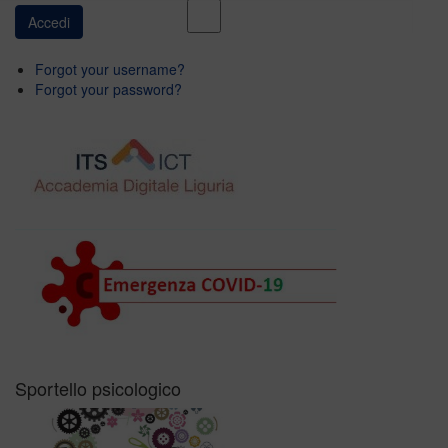
Forgot your username?
Forgot your password?
Sportello psicologico