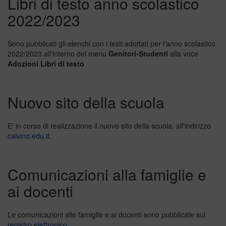
Libri di testo anno scolastico
2022/2023
Sono pubblicati gli elenchi con i testi adottati per l'anno scolastico
2022/2023 all'interno del menu
Genitori-Studenti
alla voce
Adozioni Libri di testo
Nuovo sito della scuola
E' in corso di realizzazione il nuovo sito della scuola, all'indirizzo
calvino.edu.it
.
Comunicazioni alla famiglie e
ai docenti
Le comunicazioni alle famiglie e ai docenti sono pubblicate sul
registro elettronico
.