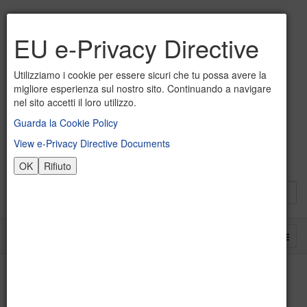
EU e-Privacy Directive
Utilizziamo i cookie per essere sicuri che tu possa avere la
migliore esperienza sul nostro sito. Continuando a navigare
nel sito accetti il loro utilizzo.
Guarda la Cookie Policy
View e-Privacy Directive Documents
OK
Rifiuto
Inizio delle lezioni a.s. 2022-