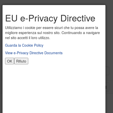
EU e-Privacy Directive
Utilizziamo i cookie per essere sicuri che tu possa avere la
migliore esperienza sul nostro sito. Continuando a navigare
nel sito accetti il loro utilizzo.
Guarda la Cookie Policy
View e-Privacy Directive Documents
OK
Rifiuto
Quadro Orario