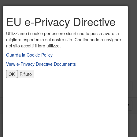
EU e-Privacy Directive
Utilizziamo i cookie per essere sicuri che tu possa avere la
migliore esperienza sul nostro sito. Continuando a navigare
nel sito accetti il loro utilizzo.
Guarda la Cookie Policy
View e-Privacy Directive Documents
OK
Rifiuto
Accesso alle aree