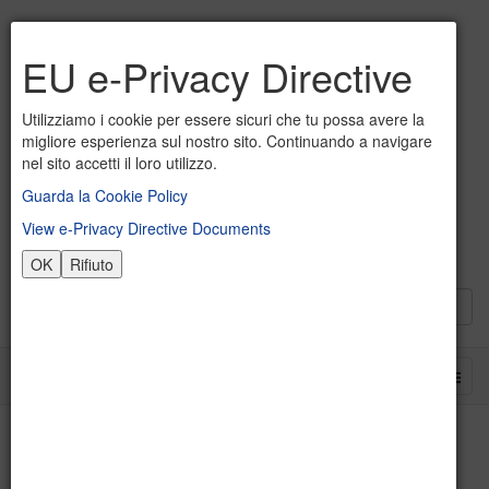
EU e-Privacy Directive
Utilizziamo i cookie per essere sicuri che tu possa avere la
migliore esperienza sul nostro sito. Continuando a navigare
nel sito accetti il loro utilizzo.
Guarda la Cookie Policy
View e-Privacy Directive Documents
OK
Rifiuto
Piani di lavoro Preventivi