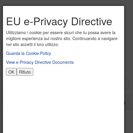
EU e-Privacy Directive
Utilizziamo i cookie per essere sicuri che tu possa avere la
migliore esperienza sul nostro sito. Continuando a navigare
nel sito accetti il loro utilizzo.
Guarda la Cookie Policy
View e-Privacy Directive Documents
OK
Rifiuto
Non categorizzato