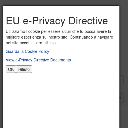
EU e-Privacy Directive
Utilizziamo i cookie per essere sicuri che tu possa avere la
migliore esperienza sul nostro sito. Continuando a navigare
nel sito accetti il loro utilizzo.
Guarda la Cookie Policy
View e-Privacy Directive Documents
OK
Rifiuto
2017-2018